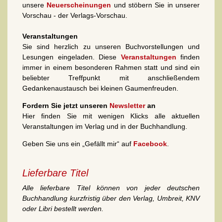
unsere
Neuerscheinungen
und stöbern Sie in unserer
Vorschau - der Verlags-Vorschau.
Veranstaltungen
Sie sind herzlich zu unseren Buchvorstellungen und
Lesungen eingeladen. Diese
Veranstaltungen
finden
immer in einem besonderen Rahmen statt und sind ein
beliebter Treffpunkt mit anschließendem
Gedankenaustausch bei kleinen Gaumenfreuden.
Fordern Sie jetzt unseren
Newsletter
an
Hier finden Sie mit wenigen Klicks alle aktuellen
Veranstaltungen im Verlag und in der Buchhandlung.
Geben Sie uns ein „Gefällt mir“ auf
Facebook
.
Lieferbare Titel
Alle lieferbare Titel können von jeder deutschen
Buchhandlung kurzfristig über den Verlag, Umbreit, KNV
oder Libri bestellt werden.