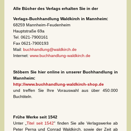
Alle Bücher des Verlags erhalten Sie in der
Verlags-Buchhandlung Waldkirch in Mannheim:
68259 Mannheim-Feudenheim
Hauptstraße 69a
Tel. 0621-7900161
Fax 0621-7900193
Mail:
buchhandlung@waldkirch.de
Internet:
www.buchhandlung-waldkirch.de
Stöbern Sie hier online in unserer Buchhandlung in
Mannheim:
http://www.buchhandlung-waldkirch-shop.de
und treffen Sie Ihre Vorauswahl aus über 450.000
Buchtiteln.
Frühe Werke seit 1542
Unter „
Titel seit 1542
" finden Sie alle Verlagswerke ab
Peter Perna und Conrad Waldkirch, sowie der Zeit ab