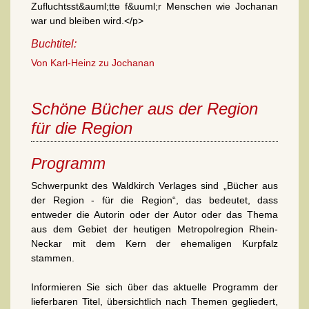
Zufluchtsst&auml;tte f&uuml;r Menschen wie Jochanan
war und bleiben wird.</p>
Buchtitel:
Von Karl-Heinz zu Jochanan
Schöne Bücher aus der Region
für die Region
Programm
Schwerpunkt des Waldkirch Verlages sind „Bücher aus
der Region - für die Region“, das bedeutet, dass
entweder die Autorin oder der Autor oder das Thema
aus dem Gebiet der heutigen Metropolregion Rhein-
Neckar mit dem Kern der ehemaligen Kurpfalz
stammen.
Informieren Sie sich über das aktuelle Programm der
lieferbaren Titel, übersichtlich nach Themen gegliedert,