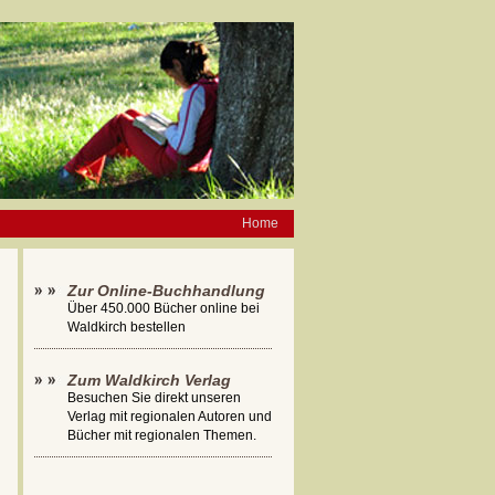
Home
Zur Online-Buchhandlung
Über 450.000 Bücher online bei
Waldkirch bestellen
Zum Waldkirch Verlag
Besuchen Sie direkt unseren
Verlag mit regionalen Autoren und
Bücher mit regionalen Themen.