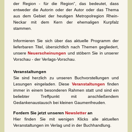
der Region - für die Region“, das bedeutet, dass
entweder die Autorin oder der Autor oder das Thema
aus dem Gebiet der heutigen Metropolregion Rhein-
Neckar mit dem Kern der ehemaligen Kurpfalz
stammen.
Informieren Sie sich über das aktuelle Programm der
lieferbaren Titel, übersichtlich nach Themen gegliedert,
unsere
Neuerscheinungen
und stöbern Sie in unserer
Vorschau - der Verlags-Vorschau.
Veranstaltungen
Sie sind herzlich zu unseren Buchvorstellungen und
Lesungen eingeladen. Diese
Veranstaltungen
finden
immer in einem besonderen Rahmen statt und sind ein
beliebter Treffpunkt mit anschließendem
Gedankenaustausch bei kleinen Gaumenfreuden.
Fordern Sie jetzt unseren
Newsletter
an
Hier finden Sie mit wenigen Klicks alle aktuellen
Veranstaltungen im Verlag und in der Buchhandlung.