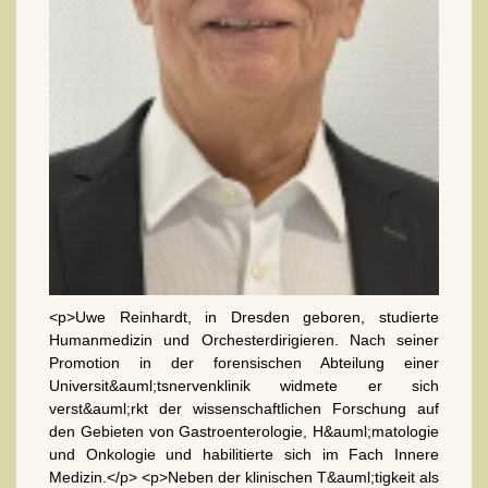
<p>Uwe Reinhardt, in Dresden geboren, studierte
Humanmedizin und Orchesterdirigieren. Nach seiner
Promotion in der forensischen Abteilung einer
Universit&auml;tsnervenklinik widmete er sich
verst&auml;rkt der wissenschaftlichen Forschung auf
den Gebieten von Gastroenterologie, H&auml;matologie
und Onkologie und habilitierte sich im Fach Innere
Medizin.</p> <p>Neben der klinischen T&auml;tigkeit als