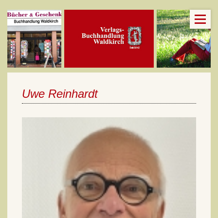
Uwe Reinhardt