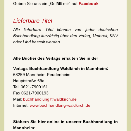
Geben Sie uns ein „Gefällt mir“ auf
Facebook
.
Lieferbare Titel
Alle lieferbare Titel können von jeder deutschen
Buchhandlung kurzfristig über den Verlag, Umbreit, KNV
oder Libri bestellt werden.
Alle Bücher des Verlags erhalten Sie in der
Verlags-Buchhandlung Waldkirch in Mannheim:
68259 Mannheim-Feudenheim
Hauptstraße 69a
Tel. 0621-7900161
Fax 0621-7900193
Mail:
buchhandlung@waldkirch.de
Internet:
www.buchhandlung-waldkirch.de
Stöbern Sie hier online in unserer Buchhandlung in
Mannheim: