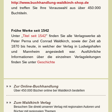
http://www.buchhandlung-waldkirch-shop.de
und treffen Sie Ihre Vorauswahl aus über 450.000
Buchtiteln.
Frühe Werke seit 1542
Unter „
Titel seit 1542
" finden Sie alle Verlagswerke ab
Peter Perna und Conrad Waldkirch, sowie der Zeit ab
1870 bis heute, in welcher der Verlag in Ludwigshafen
und Mannheim angesiedelt war. Ausführliche
Informationen über die einzelnen Verlagsleitungen
finden Sie unter
Geschichte
Zur Online-Buchhandlung
Über 450.000 Bücher online bei Waldkirch bestellen
Zum Waldkirch Verlag
Besuchen Sie direkt unseren Verlag mit regionalen Autoren und
Bücher mit regionalen Themen.