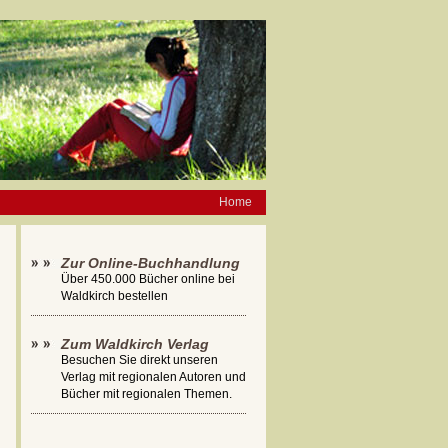
Home
Zur Online-Buchhandlung
Über 450.000 Bücher online bei
Waldkirch bestellen
Zum Waldkirch Verlag
Besuchen Sie direkt unseren
Verlag mit regionalen Autoren und
Bücher mit regionalen Themen.