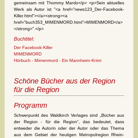
gemeinsam mit Thommy Mardo</p> <p>Sein aktuelles
Werk als Autor ist "<a href="news123_Der-Facebook-
Killer.html"></a><strong><a
href="buch353_MIMENMORD.html">MIMENMORD</a>
</strong>".</p>
Buchtitel:
Der Facebook-Killer
MIMENMORD
Hörbuch - Mimenmord - Ein Mannheim-Krimi
Schöne Bücher aus der Region
für die Region
Programm
Schwerpunkt des Waldkirch Verlages sind „Bücher aus
der Region - für die Region“, das bedeutet, dass
entweder die Autorin oder der Autor oder das Thema
aus dem Gebiet der heutigen Metropolregion Rhein-