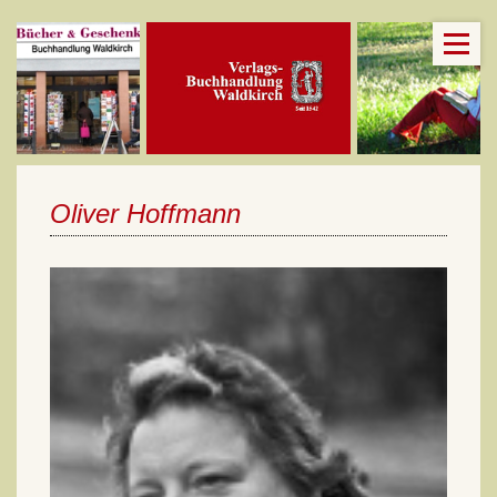
Oliver Hoffmann