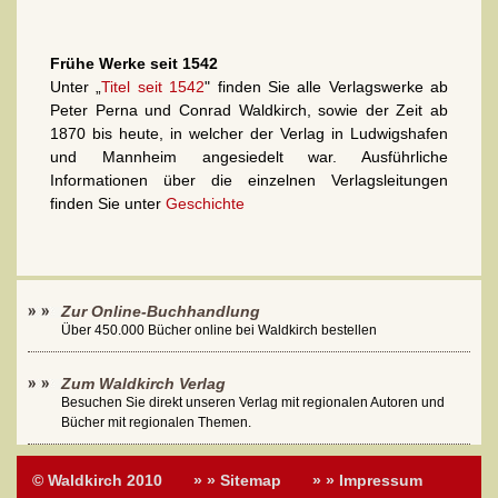
Frühe Werke seit 1542
Unter „
Titel seit 1542
" finden Sie alle Verlagswerke ab
Peter Perna und Conrad Waldkirch, sowie der Zeit ab
1870 bis heute, in welcher der Verlag in Ludwigshafen
und Mannheim angesiedelt war. Ausführliche
Informationen über die einzelnen Verlagsleitungen
finden Sie unter
Geschichte
Zur Online-Buchhandlung
Über 450.000 Bücher online bei Waldkirch bestellen
Zum Waldkirch Verlag
Besuchen Sie direkt unseren Verlag mit regionalen Autoren und
Bücher mit regionalen Themen.
© Waldkirch 2010
» » Sitemap
» » Impressum