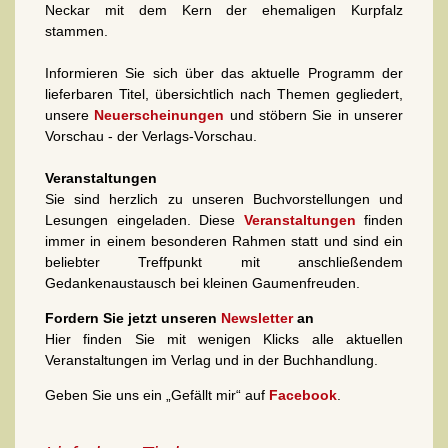
Neckar mit dem Kern der ehemaligen Kurpfalz
stammen.
Informieren Sie sich über das aktuelle Programm der
lieferbaren Titel, übersichtlich nach Themen gegliedert,
unsere
Neuerscheinungen
und stöbern Sie in unserer
Vorschau - der Verlags-Vorschau.
Veranstaltungen
Sie sind herzlich zu unseren Buchvorstellungen und
Lesungen eingeladen. Diese
Veranstaltungen
finden
immer in einem besonderen Rahmen statt und sind ein
beliebter Treffpunkt mit anschließendem
Gedankenaustausch bei kleinen Gaumenfreuden.
Fordern Sie jetzt unseren
Newsletter
an
Hier finden Sie mit wenigen Klicks alle aktuellen
Veranstaltungen im Verlag und in der Buchhandlung.
Geben Sie uns ein „Gefällt mir“ auf
Facebook
.