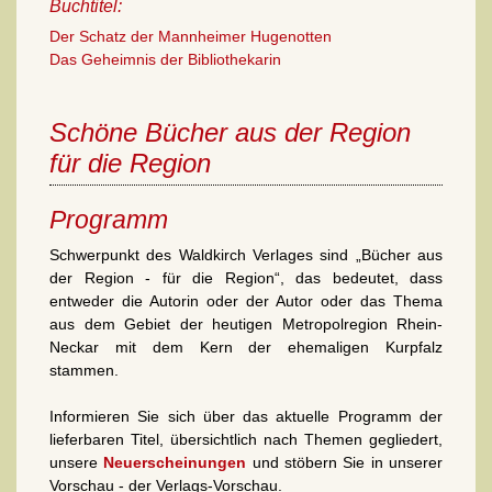
Buchtitel:
Der Schatz der Mannheimer Hugenotten
Das Geheimnis der Bibliothekarin
Schöne Bücher aus der Region
für die Region
Programm
Schwerpunkt des Waldkirch Verlages sind „Bücher aus
der Region - für die Region“, das bedeutet, dass
entweder die Autorin oder der Autor oder das Thema
aus dem Gebiet der heutigen Metropolregion Rhein-
Neckar mit dem Kern der ehemaligen Kurpfalz
stammen.
Informieren Sie sich über das aktuelle Programm der
lieferbaren Titel, übersichtlich nach Themen gegliedert,
unsere
Neuerscheinungen
und stöbern Sie in unserer
Vorschau - der Verlags-Vorschau.