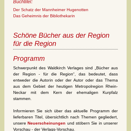
Buchtitel:
Der Schatz der Mannheimer Hugenotten
Das Geheimnis der Bibliothekarin
Schöne Bücher aus der Region
für die Region
Programm
Schwerpunkt des Waldkirch Verlages sind „Bücher aus
der Region - für die Region“, das bedeutet, dass
entweder die Autorin oder der Autor oder das Thema
aus dem Gebiet der heutigen Metropolregion Rhein-
Neckar mit dem Kern der ehemaligen Kurpfalz
stammen.
Informieren Sie sich über das aktuelle Programm der
lieferbaren Titel, übersichtlich nach Themen gegliedert,
unsere
Neuerscheinungen
und stöbern Sie in unserer
Vorschau - der Verlags-Vorschau.