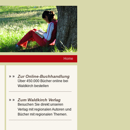
Home
Zur Online-Buchhandlung
Über 450.000 Bücher online bei
Waldkirch bestellen
Zum Waldkirch Verlag
Besuchen Sie direkt unseren
Verlag mit regionalen Autoren und
Bücher mit regionalen Themen.