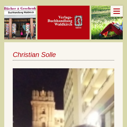
Christian Solle