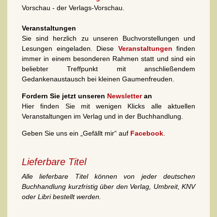
Vorschau - der Verlags-Vorschau.
Veranstaltungen
Sie sind herzlich zu unseren Buchvorstellungen und
Lesungen eingeladen. Diese
Veranstaltungen
finden
immer in einem besonderen Rahmen statt und sind ein
beliebter Treffpunkt mit anschließendem
Gedankenaustausch bei kleinen Gaumenfreuden.
Fordern Sie jetzt unseren
Newsletter
an
Hier finden Sie mit wenigen Klicks alle aktuellen
Veranstaltungen im Verlag und in der Buchhandlung.
Geben Sie uns ein „Gefällt mir“ auf
Facebook
.
Lieferbare Titel
Alle lieferbare Titel können von jeder deutschen
Buchhandlung kurzfristig über den Verlag, Umbreit, KNV
oder Libri bestellt werden.