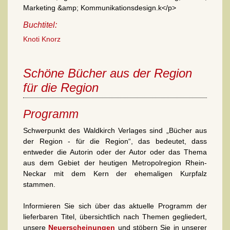
Marketing &amp; Kommunikationsdesign.k</p>
Buchtitel:
Knoti Knorz
Schöne Bücher aus der Region
für die Region
Programm
Schwerpunkt des Waldkirch Verlages sind „Bücher aus
der Region - für die Region“, das bedeutet, dass
entweder die Autorin oder der Autor oder das Thema
aus dem Gebiet der heutigen Metropolregion Rhein-
Neckar mit dem Kern der ehemaligen Kurpfalz
stammen.
Informieren Sie sich über das aktuelle Programm der
lieferbaren Titel, übersichtlich nach Themen gegliedert,
unsere
Neuerscheinungen
und stöbern Sie in unserer