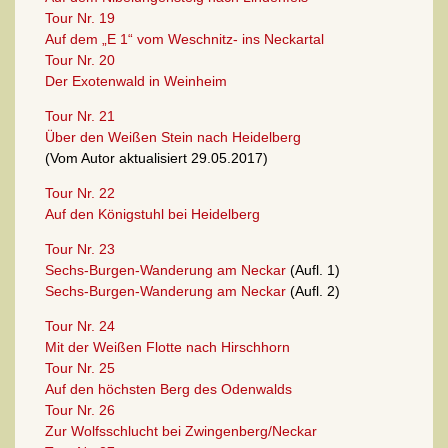
Tour Nr. 19
Auf dem „E 1“ vom Weschnitz- ins Neckartal
Tour Nr. 20
Der Exotenwald in Weinheim
Tour Nr. 21
Über den Weißen Stein nach Heidelberg
(Vom Autor aktualisiert 29.05.2017)
Tour Nr. 22
Auf den Königstuhl bei Heidelberg
Tour Nr. 23
Sechs-Burgen-Wanderung am Neckar
(Aufl. 1)
Sechs-Burgen-Wanderung am Neckar
(Aufl. 2)
Tour Nr. 24
Mit der Weißen Flotte nach Hirschhorn
Tour Nr. 25
Auf den höchsten Berg des Odenwalds
Tour Nr. 26
Zur Wolfsschlucht bei Zwingenberg/Neckar