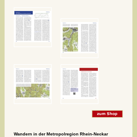
Wandern in der Metropolregion Rhein-Neckar