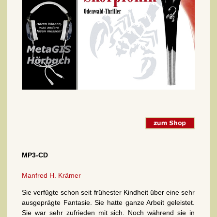
MP3-CD
Manfred H. Krämer
Sie verfügte schon seit frühester Kindheit über eine sehr
ausgeprägte Fantasie. Sie hatte ganze Arbeit geleistet.
Sie war sehr zufrieden mit sich. Noch während sie in