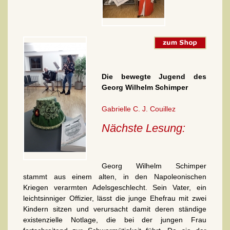
Die bewegte Jugend des
Georg Wilhelm Schimper
Gabrielle C. J. Couillez
Nächste Lesung:
Georg Wilhelm Schimper
stammt aus einem alten, in den Napoleonischen
Kriegen verarmten Adelsgeschlecht. Sein Vater, ein
leichtsinniger Offizier, lässt die junge Ehefrau mit zwei
Kindern sitzen und verursacht damit deren ständige
existenzielle Notlage, die bei der jungen Frau