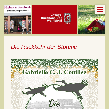
Die Rückkehr der Störche