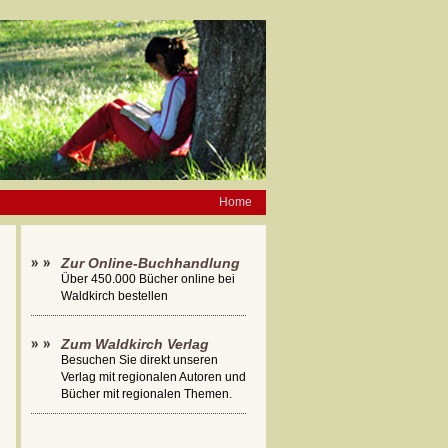
Home
Zur Online-Buchhandlung
Über 450.000 Bücher online bei
Waldkirch bestellen
Zum Waldkirch Verlag
Besuchen Sie direkt unseren
Verlag mit regionalen Autoren und
Bücher mit regionalen Themen.