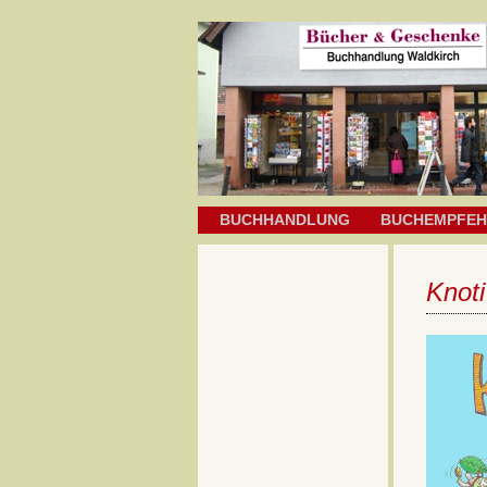
BUCHHANDLUNG
BUCHEMPFE
Knoti