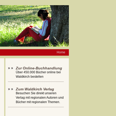
Home
Zur Online-Buchhandlung
Über 450.000 Bücher online bei
Waldkirch bestellen
Zum Waldkirch Verlag
Besuchen Sie direkt unseren
Verlag mit regionalen Autoren und
Bücher mit regionalen Themen.