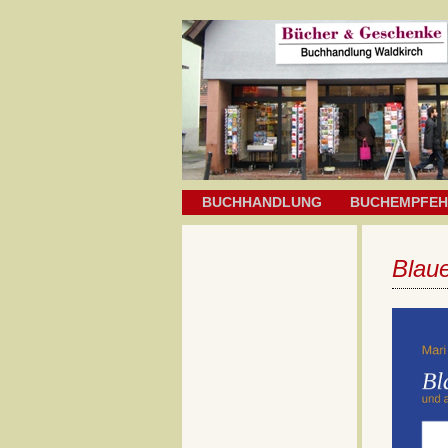
BUCHHANDLUNG
BUCHEMPFE
Blau