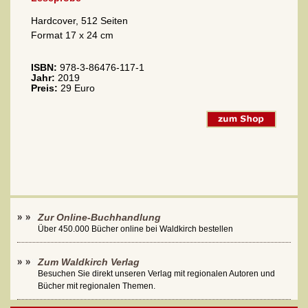
Hardcover, 512 Seiten
Format 17 x 24 cm
ISBN:
978-3-86476-117-1
Jahr:
2019
Preis:
29 Euro
Zur Online-Buchhandlung
Über 450.000 Bücher online bei Waldkirch bestellen
Zum Waldkirch Verlag
Besuchen Sie direkt unseren Verlag mit regionalen Autoren und
Bücher mit regionalen Themen.