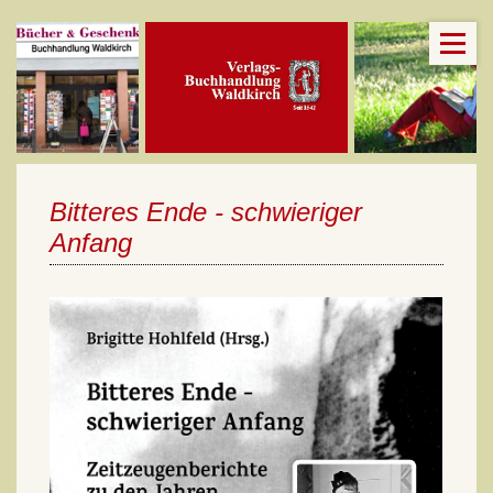
Bitteres Ende - schwieriger
Anfang