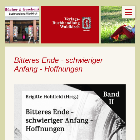
Bitteres Ende - schwieriger
Anfang - Hoffnungen