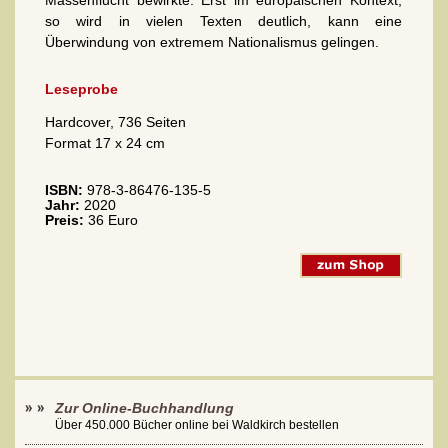
so wird in vielen Texten deutlich, kann eine
Überwindung von extremem Nationalismus gelingen.
Leseprobe
Hardcover, 736 Seiten
Format 17 x 24 cm
ISBN:
978-3-86476-135-5
Jahr:
2020
Preis:
36 Euro
Zur Online-Buchhandlung
Über 450.000 Bücher online bei Waldkirch bestellen