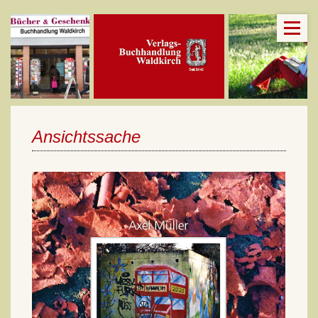
Ansichtssache