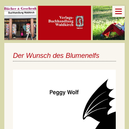
Der Wunsch des Blumenelfs