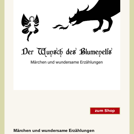
Märchen und wundersame Erzählungen