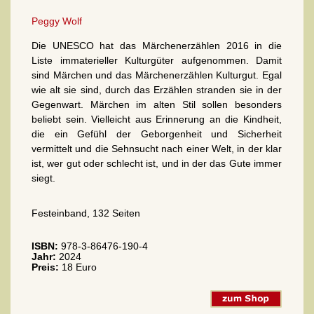
Peggy Wolf
Die UNESCO hat das Märchenerzählen 2016 in die
Liste immaterieller Kulturgüter aufgenommen. Damit
sind Märchen und das Märchenerzählen Kulturgut. Egal
wie alt sie sind, durch das Erzählen stranden sie in der
Gegenwart. Märchen im alten Stil sollen besonders
beliebt sein. Vielleicht aus Erinnerung an die Kindheit,
die ein Gefühl der Geborgenheit und Sicherheit
vermittelt und die Sehnsucht nach einer Welt, in der klar
ist, wer gut oder schlecht ist, und in der das Gute immer
siegt.
Festeinband, 132 Seiten
ISBN:
978-3-86476-190-4
Jahr:
2024
Preis:
18 Euro