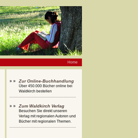
Home
Zur Online-Buchhandlung
Über 450.000 Bücher online bei
Waldkirch bestellen
Zum Waldkirch Verlag
Besuchen Sie direkt unseren
Verlag mit regionalen Autoren und
Bücher mit regionalen Themen.