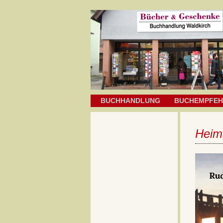
BUCHHANDLUNG
BUCHEMPFE
Heim