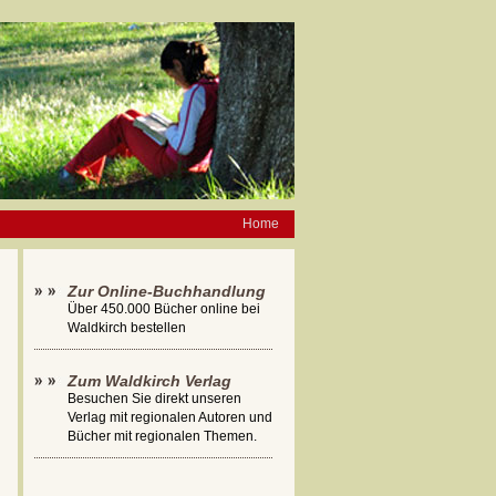
Home
Zur Online-Buchhandlung
Über 450.000 Bücher online bei
Waldkirch bestellen
Zum Waldkirch Verlag
Besuchen Sie direkt unseren
Verlag mit regionalen Autoren und
Bücher mit regionalen Themen.