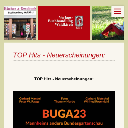
TOP Hits - Neuerscheinungen:
TOP Hits - Neuerscheinungen: