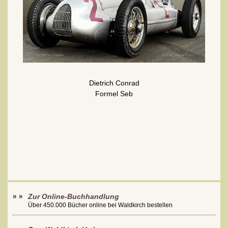
Dietrich Conrad
Formel Seb
Zur Online-Buchhandlung
Über 450.000 Bücher online bei Waldkirch bestellen