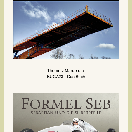
Thommy Mardo u.a.
BUGA23 - Das Buch