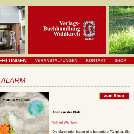
EHLUNGEN
VERANSTALTUNGEN
KONTAKT
SHOP
-ALARM
Aliens in der Pfalz
Wilfried Wambold
Die Marskinder haben eine besondere Fähigkeit: Sie