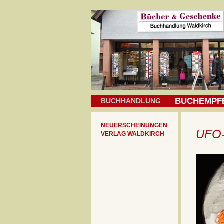
BUCHEMPF
BUCHHANDLUNG
NEUERSCHEINUNGEN
UFO
VERLAG WALDKIRCH