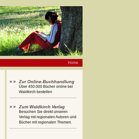
Home
Zur Online-Buchhandlung
Über 450.000 Bücher online bei
Waldkirch bestellen
Zum Waldkirch Verlag
Besuchen Sie direkt unseren
Verlag mit regionalen Autoren und
Bücher mit regionalen Themen.