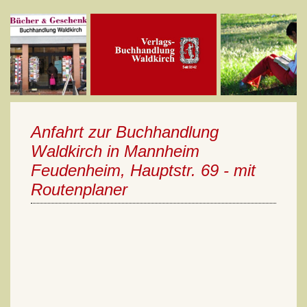
Anfahrt zur Buchhandlung
Waldkirch in Mannheim
Feudenheim, Hauptstr. 69 - mit
Routenplaner