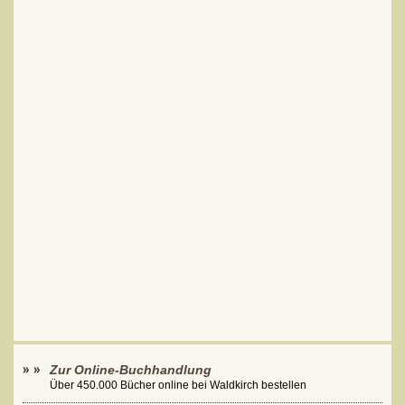
Zur Online-Buchhandlung
Über 450.000 Bücher online bei Waldkirch bestellen