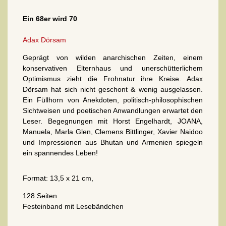
Ein 68er wird 70
Adax Dörsam
Geprägt von wilden anarchischen Zeiten, einem
konservativen Elternhaus und unerschütterlichem
Optimismus zieht die Frohnatur ihre Kreise. Adax
Dörsam hat sich nicht geschont & wenig ausgelassen.
Ein Füllhorn von Anekdoten, politisch-philosophischen
Sichtweisen und poetischen Anwandlungen erwartet den
Leser. Begegnungen mit Horst Engelhardt, JOANA,
Manuela, Marla Glen, Clemens Bittlinger, Xavier Naidoo
und Impressionen aus Bhutan und Armenien spiegeln
ein spannendes Leben!
Format: 13,5 x 21 cm,
128 Seiten
Festeinband mit Lesebändchen