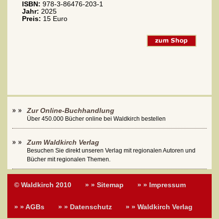
ISBN:
978-3-86476-203-1
Jahr:
2025
Preis:
15 Euro
Zur Online-Buchhandlung
Über 450.000 Bücher online bei Waldkirch bestellen
Zum Waldkirch Verlag
Besuchen Sie direkt unseren Verlag mit regionalen Autoren und
Bücher mit regionalen Themen.
© Waldkirch 2010
» » Sitemap
» » Impressum
» » AGBs
» » Datenschutz
» » Waldkirch Verlag