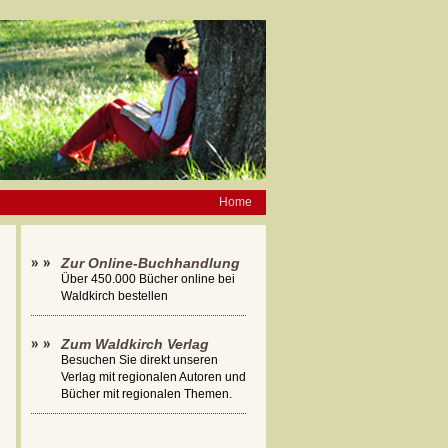
Home
Zur Online-Buchhandlung
Über 450.000 Bücher online bei
Waldkirch bestellen
Zum Waldkirch Verlag
Besuchen Sie direkt unseren
Verlag mit regionalen Autoren und
Bücher mit regionalen Themen.