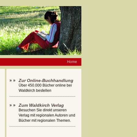
Home
Zur Online-Buchhandlung
Über 450.000 Bücher online bei
Waldkirch bestellen
Zum Waldkirch Verlag
Besuchen Sie direkt unseren
Verlag mit regionalen Autoren und
Bücher mit regionalen Themen.