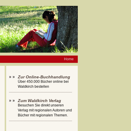
Home
Zur Online-Buchhandlung
Über 450.000 Bücher online bei
Waldkirch bestellen
Zum Waldkirch Verlag
Besuchen Sie direkt unseren
Verlag mit regionalen Autoren und
Bücher mit regionalen Themen.