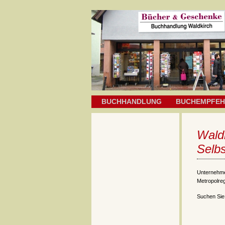
BUCHHANDLUNG
BUCHEMPFE
Wald
Selbs
Unternehme
Metropolreg
Suchen Sie 