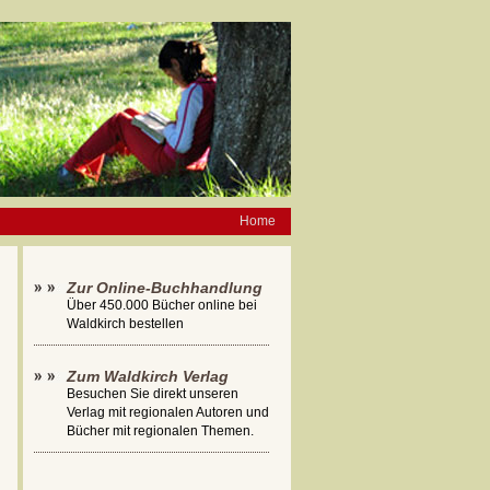
Home
Zur Online-Buchhandlung
Über 450.000 Bücher online bei
Waldkirch bestellen
Zum Waldkirch Verlag
Besuchen Sie direkt unseren
Verlag mit regionalen Autoren und
Bücher mit regionalen Themen.