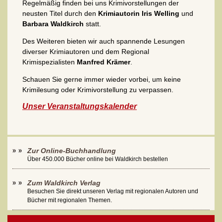
Regelmäßig finden bei uns Krimivorstellungen der
neusten Titel durch den
Krimiautorin Iris Welling
und
Barbara Waldkirch
statt.
Des Weiteren bieten wir auch spannende Lesungen
diverser Krimiautoren und dem Regional
Krimispezialisten
Manfred Krämer
.
Schauen Sie gerne immer wieder vorbei, um keine
Krimilesung oder Krimivorstellung zu verpassen.
Unser Veranstaltungskalender
Zur Online-Buchhandlung
Über 450.000 Bücher online bei Waldkirch bestellen
Zum Waldkirch Verlag
Besuchen Sie direkt unseren Verlag mit regionalen Autoren und
Bücher mit regionalen Themen.