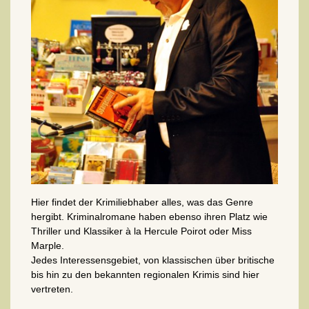
Hier findet der Krimiliebhaber alles, was das Genre
hergibt. Kriminalromane haben ebenso ihren Platz wie
Thriller und Klassiker à la Hercule Poirot oder Miss
Marple.
Jedes Interessensgebiet, von klassischen über britische
bis hin zu den bekannten regionalen Krimis sind hier
vertreten.