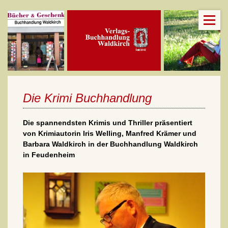
Die Krimi Buchhandlung
Die spannendsten Krimis und Thriller präsentiert
von Krimiautorin Iris Welling, Manfred Krämer und
Barbara Waldkirch in der Buchhandlung Waldkirch
in Feudenheim